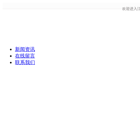
欢迎进入
新闻资讯
在线留言
联系我们