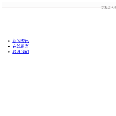
欢迎进入
新闻资讯
在线留言
联系我们