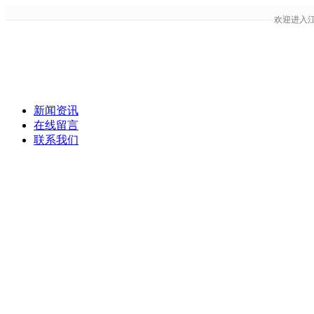
欢迎进入
新闻资讯
在线留言
联系我们