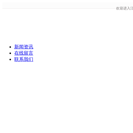
欢迎进入
新闻资讯
在线留言
联系我们